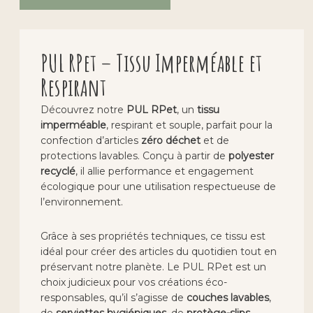
PUL RPet – Tissu Imperméable et
Respirant
Découvrez notre
PUL RPet
, un
tissu
imperméable
, respirant et souple, parfait pour la
confection d’articles
zéro déchet
et de
protections lavables. Conçu à partir de
polyester
recyclé
, il allie performance et engagement
écologique pour une utilisation respectueuse de
l’environnement.
Grâce à ses propriétés techniques, ce tissu est
idéal pour créer des articles du quotidien tout en
préservant notre planète. Le PUL RPet est un
choix judicieux pour vos créations éco-
responsables, qu’il s’agisse de
couches lavables
,