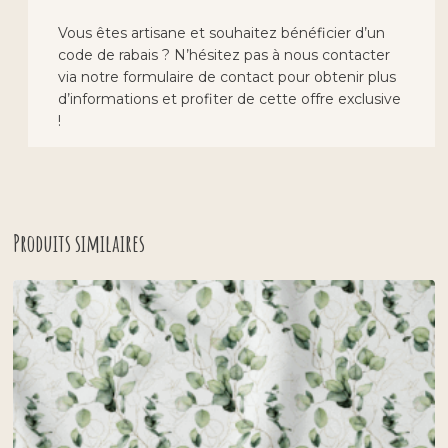
Vous êtes artisane et souhaitez bénéficier d’un
code de rabais ? N’hésitez pas à nous contacter
via notre formulaire de contact pour obtenir plus
d’informations et profiter de cette offre exclusive
!
Produits similaires