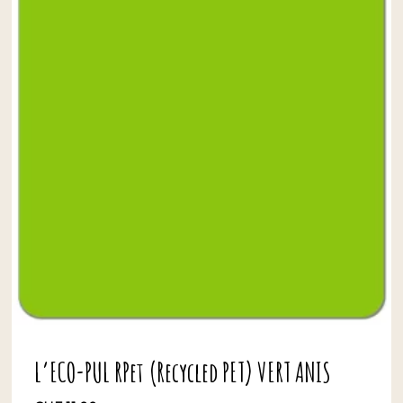
L’ECO-PUL RPet (Recycled PET) VERT ANIS