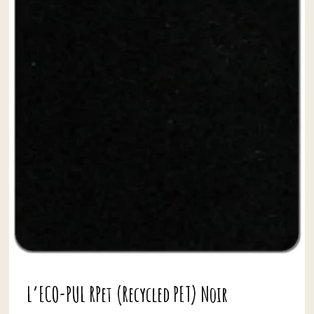
L’ECO-PUL RPet (Recycled PET) Noir