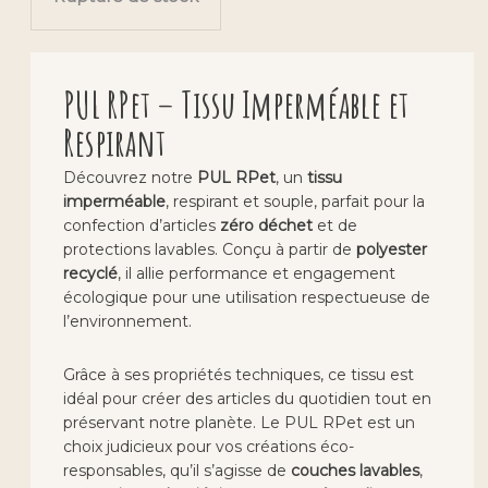
PUL RPet – Tissu Imperméable et
Respirant
Découvrez notre
PUL RPet
, un
tissu
imperméable
, respirant et souple, parfait pour la
confection d’articles
zéro déchet
et de
protections lavables. Conçu à partir de
polyester
recyclé
, il allie performance et engagement
écologique pour une utilisation respectueuse de
l’environnement.
Grâce à ses propriétés techniques, ce tissu est
idéal pour créer des articles du quotidien tout en
préservant notre planète. Le PUL RPet est un
choix judicieux pour vos créations éco-
responsables, qu’il s’agisse de
couches lavables
,