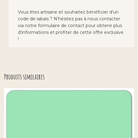
Vous êtes artisane et souhaitez bénéficier d’un
code de rabais ? N’hésitez pas à nous contacter
via notre formulaire de contact pour obtenir plus
d’informations et profiter de cette offre exclusive
!
Produits similaires