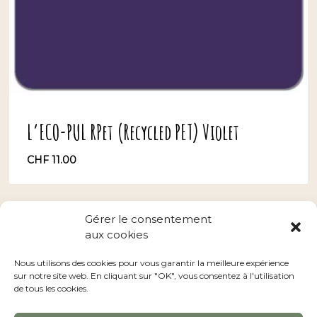
L’ECO-PUL RPet (Recycled PET) Violet
CHF
11.00
CHF
11.00
Gérer le consentement
aux cookies
Conditions générales
–
Nos revendeurs
Nous utilisons des cookies pour vous garantir la meilleure expérience
sur notre site web. En cliquant sur "OK", vous consentez à l'utilisation
de tous les cookies.