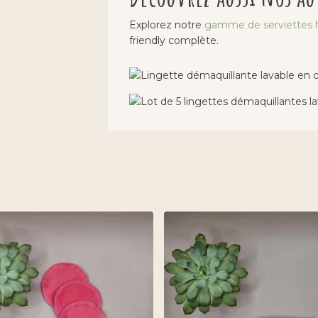
Explorez notre
gamme de serviettes h
friendly complète.