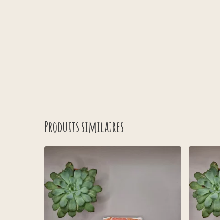
Produits similaires