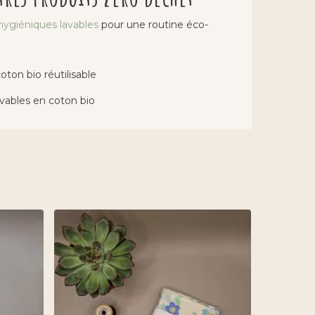
ygiéniques lavables
pour une routine éco-