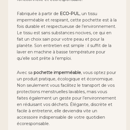
Fabriquée à partir de
ECO-PUL
, un tissu
imperméable et respirant, cette pochette est à la
fois durable et respectueuse de l’environnement.
Le tissu est sans substances nocives, ce qui en
fait un choix sain pour votre peau et pour la
planète. Son entretien est simple : il suffit de la
laver en machine à basse température pour
qu’elle soit prête à l’emploi.
Avec sa
pochette imperméable
, vous optez pour
un produit pratique, écologique et économique.
Non seulement vous facilitez le transport de vos
protections menstruelles lavables, mais vous
faites également un geste pour l’environnement
en réduisant vos déchets. Élégante, discrète et
facile à entretenir, elle deviendra vite un
accessoire indispensable de votre quotidien
écoresponsable.