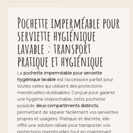
Pochette imperméable pour
serviette hygiénique
lavable : transport
pratique et hygiénique
La
pochette imperméable pour serviette
hygiénique lavable
est l’accessoire parfait pour
toutes celles qui utilisent des protections
menstruelles réutilisables. Conçue pour garantir
une hygiène irréprochable, cette pochette
possède
deux compartiments distincts
,
permettant de séparer facilement vos serviettes
propres et usagées. Pratique et discrète, elle
offre une solution idéale pour transporter vos
protections menstruelles tout en maintenant