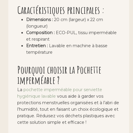
Caractéristiques principales :
Dimensions :
20 cm (largeur) x 22 cm
(longueur)
Composition :
ECO-PUL, tissu imperméable
et respirant
Entretien :
Lavable en machine à basse
température
Pourquoi choisir la Pochette
imperméable ?
La
pochette imperméable pour serviette
hygiénique lavable
vous aide à garder vos
protections menstruelles organisées et à l’abri de
l’humidité, tout en faisant un choix écologique et
pratique. Réduisez vos déchets plastiques avec
cette solution simple et efficace !