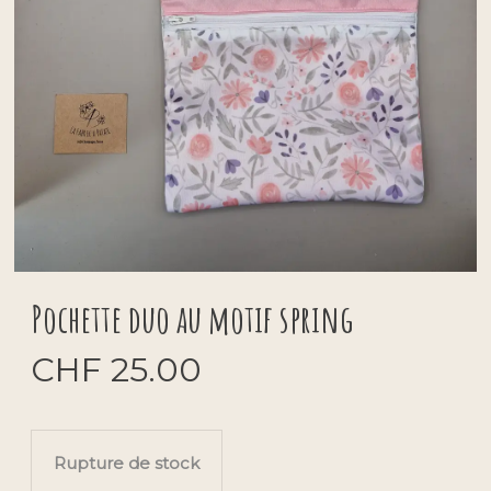
Pochette duo au motif spring
CHF
25.00
Rupture de stock