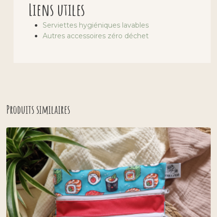
Liens utiles
Serviettes hygiéniques lavables
Autres accessoires zéro déchet
Produits similaires