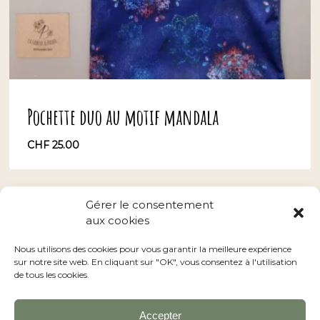
Pochette duo au motif mandala
CHF
25.00
CHF
25.00
Gérer le consentement
aux cookies
Conditions générales
–
Nos revendeurs
Nous utilisons des cookies pour vous garantir la meilleure expérience
sur notre site web. En cliquant sur "OK", vous consentez à l'utilisation
de tous les cookies.
Accepter