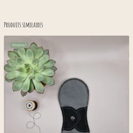
Produits similaires
Promo !