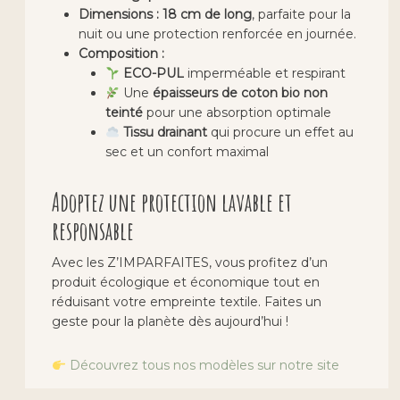
Dimensions :
18 cm de long
, parfaite pour la
nuit ou une protection renforcée en journée.
Composition :
ECO-PUL
imperméable et respirant
Une
épaisseurs de coton bio non
teinté
pour une absorption optimale
Tissu drainant
qui procure un effet au
sec et un confort maximal
Adoptez une protection lavable et
responsable
Avec les Z’IMPARFAITES, vous profitez d’un
produit écologique et économique tout en
réduisant votre empreinte textile. Faites un
geste pour la planète dès aujourd’hui !
Découvrez tous nos modèles sur notre site