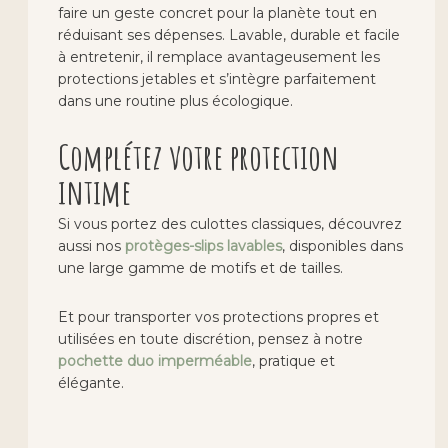
faire un geste concret pour la planète tout en
réduisant ses dépenses. Lavable, durable et facile
à entretenir, il remplace avantageusement les
protections jetables et s’intègre parfaitement
dans une routine plus écologique.
Complétez votre protection
intime
Si vous portez des culottes classiques, découvrez
aussi nos
protèges-slips lavables
, disponibles dans
une large gamme de motifs et de tailles.
Et pour transporter vos protections propres et
utilisées en toute discrétion, pensez à notre
pochette duo imperméable
, pratique et
élégante.