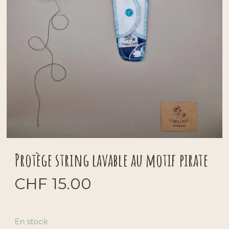
Protège string lavable au motif pirate
CHF
15.00
En stock