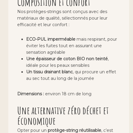
Composition et confort
Nos protèges-strings sont conçus avec des
matériaux de qualité, sélectionnés pour leur
efficacité et leur confort :
ECO-PUL imperméable
mais respirant, pour
éviter les fuites tout en assurant une
sensation agréable
Une épaisseur de coton BIO non teinté
,
idéale pour les peaux sensibles
Un tissu drainant blanc
, qui procure un effet
au sec tout au long de la journée
Dimensions :
environ 18 cm de long
Une alternative zéro déchet et
économique
Opter pour un
protège-string réutilisable
, c’est