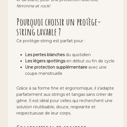
féminine et rock!
Pourquoi choisir un protège-
string lavable ?
Ce protège-string est parfait pour :
Les pertes blanches
du quotidien
Les légers spottings
en début ou fin de cycle
Une protection supplémentaire
avec une
coupe menstruelle
Grâce à sa forme fine et ergonomique, il s’adapte
parfaitement aux strings et tangas sans créer de
gêne. Il est idéal pour celles qui recherchent une
solution réutilisable, douce, respirante et
respectueuse de leur corps.