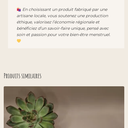
En choisissant un produit fabriqué par une
artisane locale, vous soutenez une production
éthique, valorisez l’économie régionale et
bénéficiez d’un savoir-faire unique, pensé avec
soin et passion pour votre bien-être menstruel.
Produits similaires