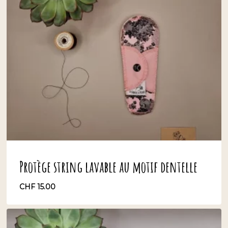
Protège string lavable au motif dentelle
CHF
15.00
CHF
15.00