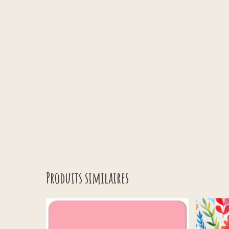
Produits similaires