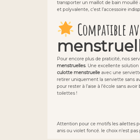
transporter un maillot de bain mouillé a
et polyvalente, c’est l’accessoire indi
Compatible av
menstruel
Pour encore plus de praticité, nos ser
menstruelles
. Une excellente solution p
culotte menstruelle
avec une serviette
retirer uniquement la serviette sans 
pour rester à l’aise à l’école sans avo
toilettes !
Attention pour ce motifs les ailettes
anis ou violet foncé. le choix n’est pas