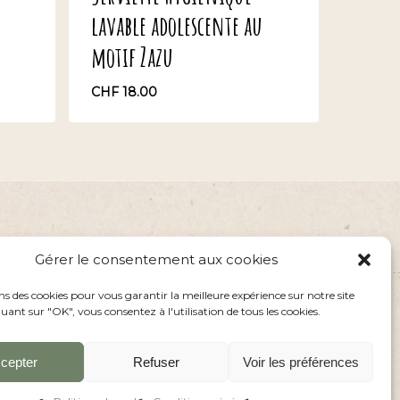
lavable adolescente au
motif Zazu
CHF
18.00
CHF
18.00
Gérer le consentement aux cookies
ns des cookies pour vous garantir la meilleure expérience sur notre site
uant sur "OK", vous consentez à l'utilisation de tous les cookies.
cepter
Refuser
Voir les préférences
Share