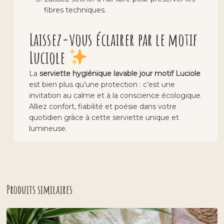
fibres techniques.
Laissez-vous éclairer par le motif
Luciole
La
serviette hygiénique lavable jour motif Luciole
est bien plus qu’une protection : c’est une
invitation au calme et à la conscience écologique.
Alliez confort, fiabilité et poésie dans votre
quotidien grâce à cette serviette unique et
lumineuse.
Produits similaires