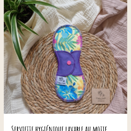
Serviette hygiénique lavable au motif