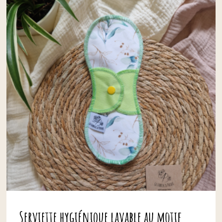
Serviette hygiénique lavable au motif