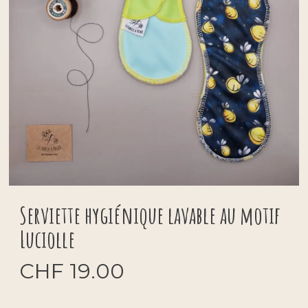
Serviette hygiénique lavable au motif
Luciolle
CHF
19.00