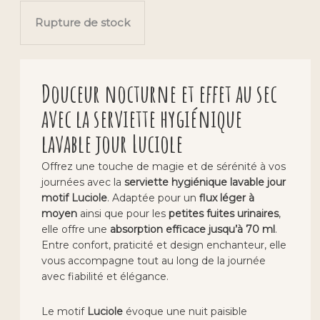
Rupture de stock
Douceur nocturne et effet au sec
avec la serviette hygiénique
lavable jour Luciole
Offrez une touche de magie et de sérénité à vos
journées avec la
serviette hygiénique lavable jour
motif Luciole
. Adaptée pour un
flux léger à
moyen
ainsi que pour les
petites fuites urinaires
,
elle offre une
absorption efficace jusqu’à 70 ml
.
Entre confort, praticité et design enchanteur, elle
vous accompagne tout au long de la journée
avec fiabilité et élégance.
Le motif
Luciole
évoque une nuit paisible