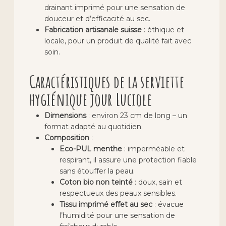
drainant imprimé pour une sensation de
douceur et d’efficacité au sec.
Fabrication artisanale suisse
: éthique et
locale, pour un produit de qualité fait avec
soin.
Caractéristiques de la serviette
hygiénique jour Luciole
Dimensions
: environ 23 cm de long – un
format adapté au quotidien.
Composition
:
Eco-PUL menthe
: imperméable et
respirant, il assure une protection fiable
sans étouffer la peau.
Coton bio non teinté
: doux, sain et
respectueux des peaux sensibles.
Tissu imprimé effet au sec
: évacue
l’humidité pour une sensation de