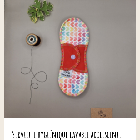
Serviette hygiénique lavable adolescente