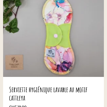
Serviette hygiénique lavable au motif
cattleya