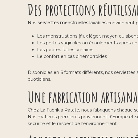
Des protections réutilisa
Nos
serviettes menstruelles lavables
conviennent p
Les menstruations (flux léger, moyen ou abon
Les pertes vaginales ou écoulements après un
Les petites fuites urinaires
Le confort en cas d’hémorroïdes
Disponibles en 6 formats différents, nos serviette
quotidiens.
Une fabrication artisanal
Chez La Fabrik a Patate, nous fabriquons chaque
s
Nos matières premières proviennent d’Europe et so
sécurité et le respect de l’environnement.