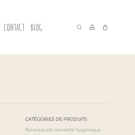
CONTACT
BLOG
search
account
CATÉGORIES DE PRODUITS
Nouveautés serviette hygiénique