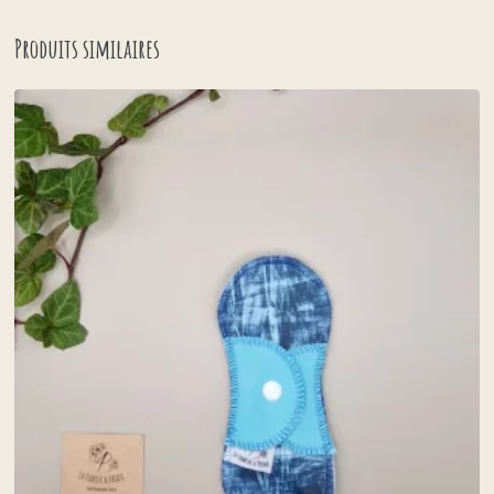
Produits similaires