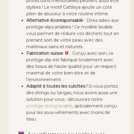
protections menstruelles peuvent aussi être
stylées ! Le motif Cattleya ajoute un coté
plein de douceur à votre routine intime.
Alternative écoresponsable
: Dites adieu aux
protège-slips jetables ! Ce modèle lavable
vous permet de réduire vos déchets tout en
prenant soin de votre peau avec des
matériaux sains et naturels.
Fabrication suisse
: Conçu avec soin, ce
protège-slip est fabriqué localement avec
des tissus de haute qualité pour un respect
maximal de votre bien-être et de
l’environnement.
Adapté à toutes les culottes !
Si vous portez
des strings ou tangas, nous avons aussi une
solution pour vous : découvrez notre
protège-string lavable
, spécialement conçu
pour les sous-vêtements avec moins de
tissu.