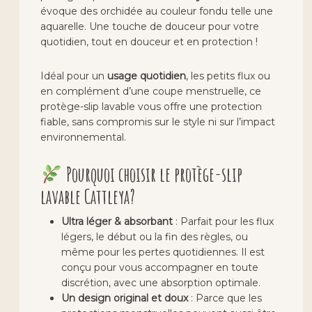
évoque des orchidée au couleur fondu telle une
aquarelle. Une touche de douceur pour votre
quotidien, tout en douceur et en protection !
Idéal pour un
usage quotidien
, les petits flux ou
en complément d’une coupe menstruelle, ce
protège-slip lavable vous offre une protection
fiable, sans compromis sur le style ni sur l’impact
environnemental.
Pourquoi choisir le protège-slip
lavable Cattleya?
Ultra léger & absorbant
: Parfait pour les flux
légers, le début ou la fin des règles, ou
même pour les pertes quotidiennes. Il est
conçu pour vous accompagner en toute
discrétion, avec une absorption optimale.
Un design original et doux
: Parce que les