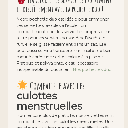
et discrètement avec la pochette duo !
Notre
pochette duo
est idéale pour emmener
tes serviettes lavables à l’école : un
compartiment pour les serviettes propres et un
autre pour les serviettes usagées. Discrète et
fun, elle se glisse facilement dans un sac. Elle
peut aussi servir à transporter un maillot de bain
mouillé après une sortie scolaire à la piscine.
Pratique et polyvalente, c’est l’accessoire
indispensable du quotidien !
Nos pochettes duo
Compatible avec les
culottes
!
menstruelles
Pour encore plus de praticité, nos serviettes sont
compatibles avec les
culottes menstruelles
. Une
excellente solution pour une jeune fille : il suffit