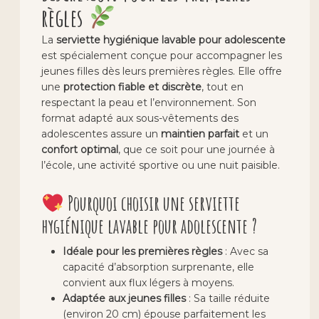
règles
La
serviette hygiénique lavable pour adolescente
est spécialement conçue pour accompagner les
jeunes filles dès leurs premières règles. Elle offre
une
protection fiable et discrète
, tout en
respectant la peau et l’environnement. Son
format adapté aux sous-vêtements des
adolescentes assure un
maintien parfait
et un
confort optimal
, que ce soit pour une journée à
l’école, une activité sportive ou une nuit paisible.
Pourquoi choisir une serviette
hygiénique lavable pour adolescente ?
Idéale pour les premières règles
: Avec sa
capacité d’absorption surprenante, elle
convient aux flux légers à moyens.
Adaptée aux jeunes filles
: Sa taille réduite
(environ 20 cm) épouse parfaitement les