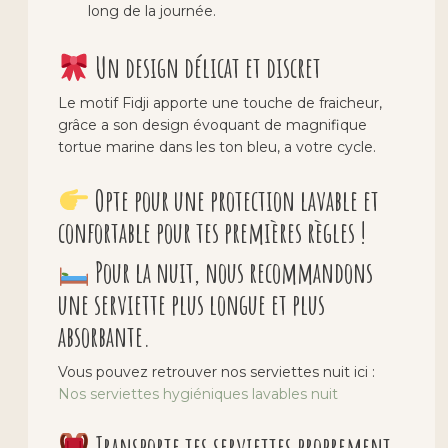
long de la journée.
Un design délicat et discret
Le motif Fidji apporte une touche de fraicheur,
grâce a son design évoquant de magnifique
tortue marine dans les ton bleu, a votre cycle.
Opte pour une protection lavable et
confortable pour tes premières règles !
Pour la nuit, nous recommandons
une serviette plus longue et plus
absorbante.
Vous pouvez retrouver nos serviettes nuit ici :
Nos serviettes hygiéniques lavables nuit
Transporte tes serviettes proprement