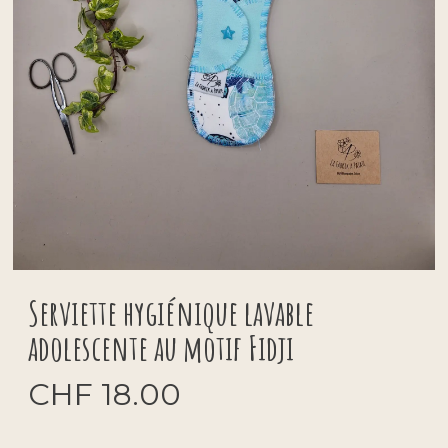
Serviette hygiénique lavable
adolescente au motif Fidji
CHF
18.00