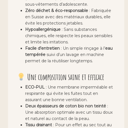
sous-vêtements d’adolescente.
Zéro déchet & éco-responsable
: Fabriquée
en Suisse avec des matériaux durables, elle
évite les protections jetables.
Hypoallergénique
: Sans substances
chimiques, elle respecte les peaux sensibles
et limite les irritations.
Facile d’entretien
: Un simple rinçage à l’
eau
tempérée
suivi d’un lavage en machine
permet de la réutiliser longtemps.
Une composition saine et efficace
ECO-PUL
: Une membrane imperméable et
respirante qui évite les fuites tout en
assurant une bonne ventilation.
Deux épaisseurs de coton bio non teinté
:
Une absorption optimale avec un tissu doux
et naturel au contact de la peau.
Tissu drainant
: Pour un effet au sec tout au