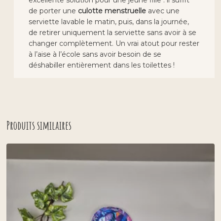
de porter une
culotte menstruelle
avec une
serviette lavable le matin, puis, dans la journée,
de retirer uniquement la serviette sans avoir à se
changer complètement. Un vrai atout pour rester
à l’aise à l’école sans avoir besoin de se
déshabiller entièrement dans les toilettes !
Produits similaires